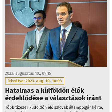
2023. augusztus 10., 09:15
Frissítve: 2023. aug. 10. 10:03
Hatalmas a külföldön élők
érdeklődése a választások iránt
Több tízezer külföldön élő szlovák állampolgár kérte,