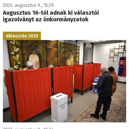
2023. augusztus 9., 15:29
Augusztus 16-tól adnak ki választói
igazolványt az önkormányzatok
Választás 2023