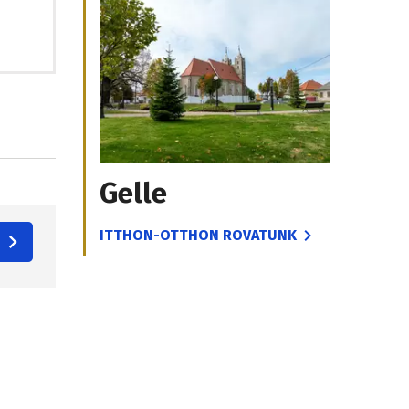
Gelle
ITTHON-OTTHON ROVATUNK