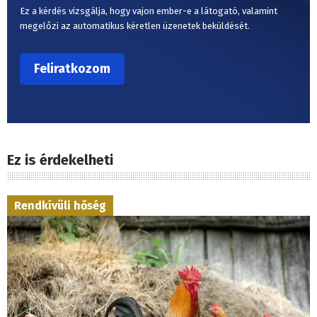
Ez a kérdés vizsgálja, hogy vajon ember-e a látogató, valamint
megelőzi az automatikus kéretlen üzenetek beküldését.
Ez is érdekelheti
Rendkívüli hőség