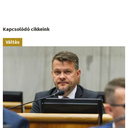
Kapcsolódó cikkeink
Váltás