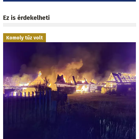
Ez is érdekelheti
Komoly tűz volt