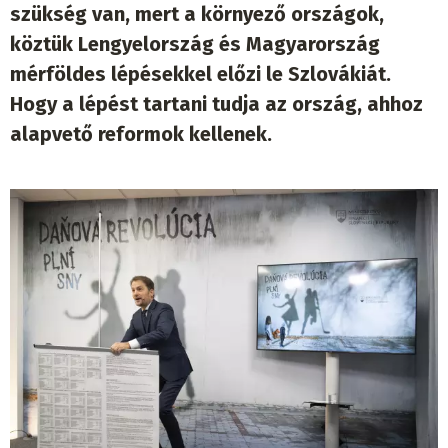
szükség van, mert a környező országok,
köztük Lengyelország és Magyarország
mérföldes lépésekkel előzi le Szlovákiát.
Hogy a lépést tartani tudja az ország, ahhoz
alapvető reformok kellenek.