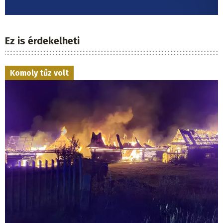
Ez is érdekelheti
Komoly tűz volt