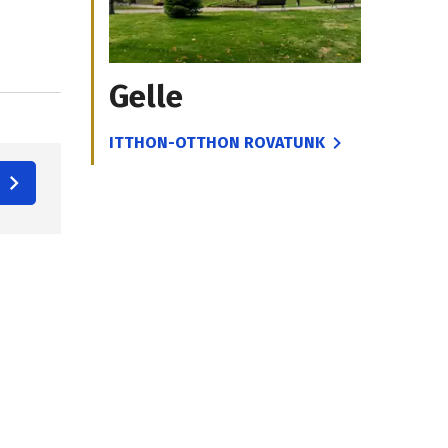
Gelle
ITTHON-OTTHON ROVATUNK