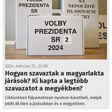
2024. március 23., 22:00
Hogyan szavaztak a magyarlakta
járások? Ki kapta a legtöbb
szavazatot a megyékben?
Cikkünkben folyamatosan nyomon követheti, melyik
jelölt áll élen a járásokban és a megyékben.