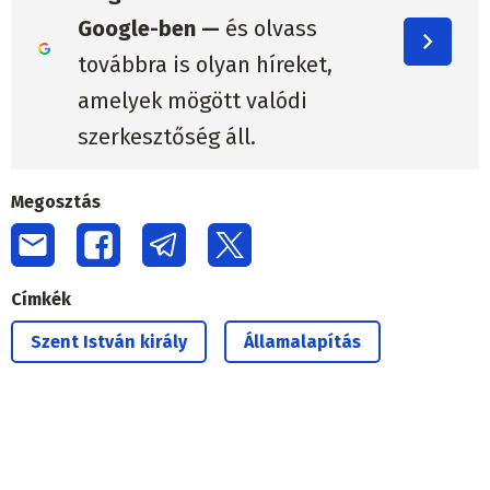
Google-ben —
és olvass
továbbra is olyan híreket,
amelyek mögött valódi
szerkesztőség áll.
Megosztás
Címkék
Szent István király
Államalapítás