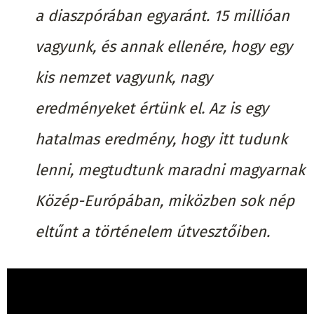
a diaszpórában egyaránt. 15 millióan
vagyunk, és annak ellenére, hogy egy
kis nemzet vagyunk, nagy
eredményeket értünk el. Az is egy
hatalmas eredmény, hogy itt tudunk
lenni, megtudtunk maradni magyarnak
Közép-Európában, miközben sok nép
eltűnt a történelem útvesztőiben.