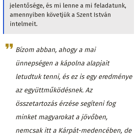
jelentősége, és mi lenne a mi feladatunk,
amennyiben követjük a Szent István
intelmeit.
Bízom abban, ahogy a mai
ünnepségen a kápolna alapjait
letudtuk tenni, és ez is egy eredménye
az együttműködésnek. Az
összetartozás érzése segíteni fog
minket magyarokat a jövőben,
nemcsak itt a Kárpát-medencében, de