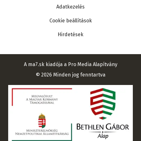
Adatkezelés
Cookie beállítások
Hirdetések
A ma7.sk kiadója a Pro Media Alapítvány
© 2026 Minden jog fenntartva