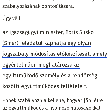
szabályozásának pontosítására.
Úgy véli,
az igazságügyi miniszter, Boris Susko
(Smer) feladatul kaphatja egy olyan
jogszabály-módosítás előkészítését, amely
egyértelműen meghatározza az
együttműködő személy és a rendőrség
közötti együttműködés feltételeit.
Ennek szabályoznia kellene, hogyan jön létre
az együttműködés a nyomozó hatóságokkal,