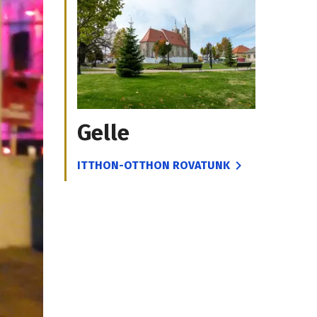
Gelle
ITTHON-OTTHON ROVATUNK