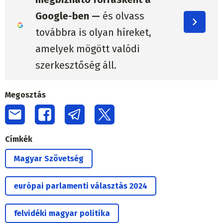
Google-ben —
és olvass
továbbra is olyan híreket,
amelyek mögött valódi
szerkesztőség áll.
Megosztás
Címkék
Magyar Szövetség
európai parlamenti választás 2024
felvidéki magyar politika