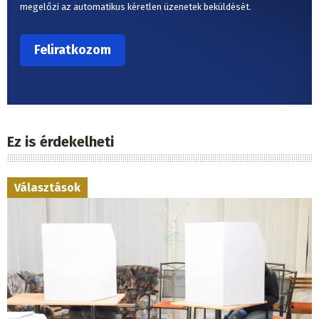
megelőzi az automatikus kéretlen üzenetek beküldését.
Ez is érdekelheti
Választások