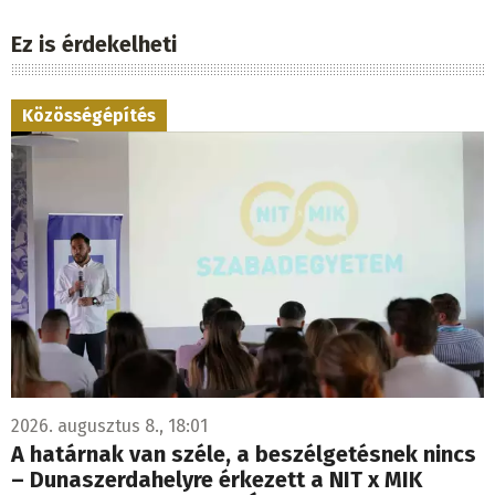
Ez is érdekelheti
Közösségépítés
2026. augusztus 8., 18:01
A határnak van széle, a beszélgetésnek nincs
– Dunaszerdahelyre érkezett a NIT x MIK