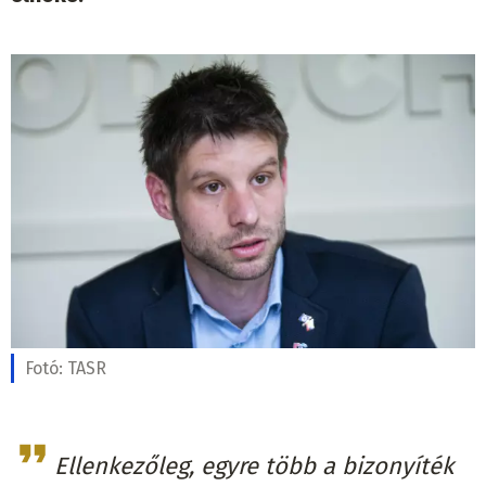
Fotó:
TASR
Ellenkezőleg, egyre több a bizonyíték