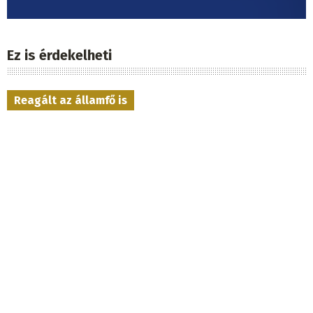
Ez is érdekelheti
Reagált az államfő is