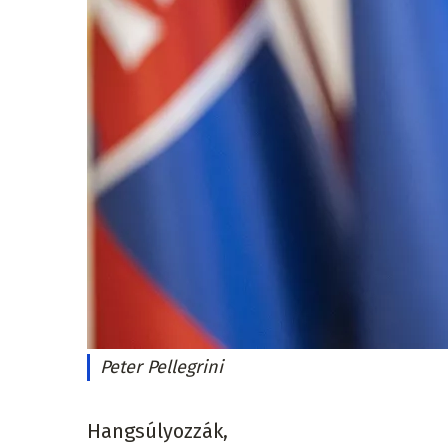
Peter Pellegrini
Hangsúlyozzák,