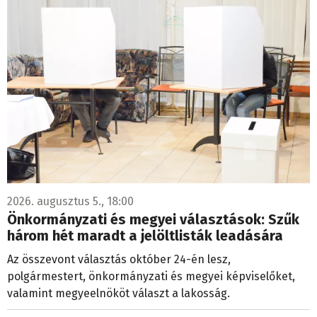
2026. augusztus 5., 18:00
Önkormányzati és megyei választások: Szűk
három hét maradt a jelöltlisták leadására
Az összevont választás október 24-én lesz,
polgármestert, önkormányzati és megyei képviselőket,
valamint megyeelnököt választ a lakosság.